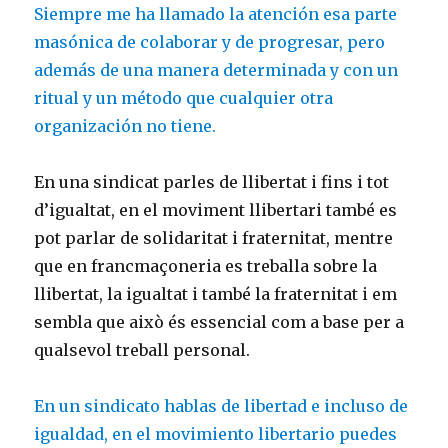
Siempre me ha llamado la atención esa parte
masónica de colaborar y de progresar, pero
además de una manera determinada y con un
ritual y un método que cualquier otra
organización no tiene.
En una sindicat parles de llibertat i fins i tot
d’igualtat, en el moviment llibertari també es
pot parlar de solidaritat i fraternitat, mentre
que en francmaçoneria es treballa sobre la
llibertat, la igualtat i també la fraternitat i em
sembla que això és essencial com a base per a
qualsevol treball personal.
En un sindicato hablas de libertad e incluso de
igualdad, en el movimiento libertario puedes