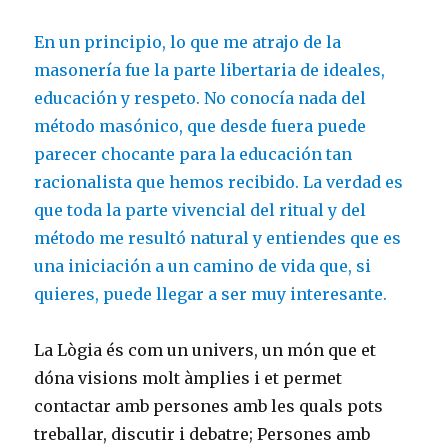
En un principio, lo que me atrajo de la
masonería fue la parte libertaria de ideales,
educación y respeto. No conocía nada del
método masónico, que desde fuera puede
parecer chocante para la educación tan
racionalista que hemos recibido. La verdad es
que toda la parte vivencial del ritual y del
método me resultó natural y entiendes que es
una iniciación a un camino de vida que, si
quieres, puede llegar a ser muy interesante.
La Lògia és com un univers, un món que et
dóna visions molt àmplies i et permet
contactar amb persones amb les quals pots
treballar, discutir i debatre; Persones amb