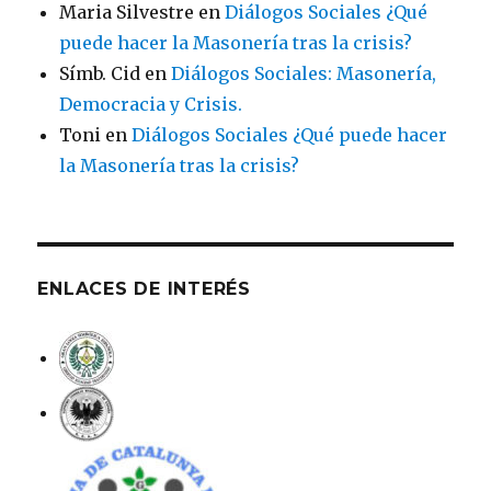
Maria Silvestre
en
Diálogos Sociales ¿Qué
puede hacer la Masonería tras la crisis?
Símb. Cid
en
Diálogos Sociales: Masonería,
Democracia y Crisis.
Toni
en
Diálogos Sociales ¿Qué puede hacer
la Masonería tras la crisis?
ENLACES DE INTERÉS