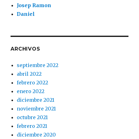
Josep Ramon
Daniel
ARCHIVOS
septiembre 2022
abril 2022
febrero 2022
enero 2022
diciembre 2021
noviembre 2021
octubre 2021
febrero 2021
diciembre 2020