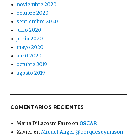
noviembre 2020
octubre 2020
septiembre 2020
julio 2020
junio 2020
mayo 2020
abril 2020
octubre 2019
agosto 2019
COMENTARIOS RECIENTES
Marta D'Lacoste Farre
en
OSCAR
Xavier
en
Miquel Angel @porquesoymason