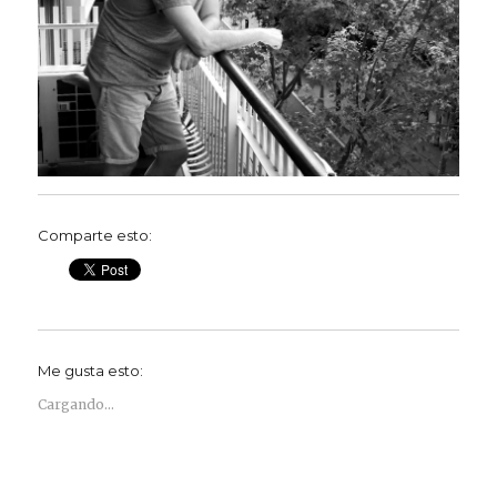
Comparte esto:
Me gusta esto:
Cargando...