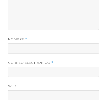
NOMBRE
*
CORREO ELECTRÓNICO
*
WEB