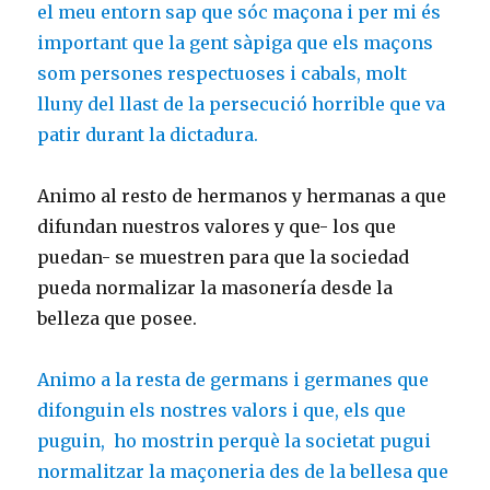
el meu entorn sap que sóc maçona i per mi és
important que la gent sàpiga que els maçons
som persones respectuoses i cabals, molt
lluny del llast de la persecució horrible que va
patir durant la dictadura.
Animo al resto de hermanos y hermanas a que
difundan nuestros valores y que- los que
puedan- se muestren para que la sociedad
pueda normalizar la masonería desde la
belleza que posee.
Animo a la resta de germans i germanes que
difonguin els nostres valors i que, els que
puguin, ho mostrin perquè la societat pugui
normalitzar la maçoneria des de la bellesa que