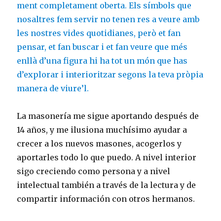
ment completament oberta. Els símbols que
nosaltres fem servir no tenen res a veure amb
les nostres vides quotidianes, però et fan
pensar, et fan buscar i et fan veure que més
enllà d’una figura hi ha tot un món que has
d’explorar i interioritzar segons la teva pròpia
manera de viure’l.
La masonería me sigue aportando después de
14 años, y me ilusiona muchísimo ayudar a
crecer a los nuevos masones, acogerlos y
aportarles todo lo que puedo. A nivel interior
sigo creciendo como persona y a nivel
intelectual también a través de la lectura y de
compartir información con otros hermanos.