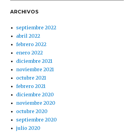
ARCHIVOS
septiembre 2022
abril 2022
febrero 2022
enero 2022
diciembre 2021
noviembre 2021
octubre 2021
febrero 2021
diciembre 2020
noviembre 2020
octubre 2020
septiembre 2020
julio 2020