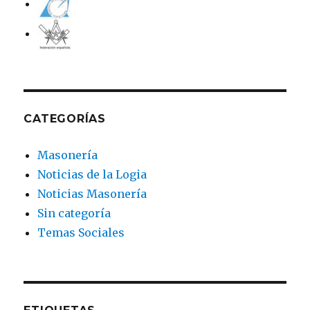
CATEGORÍAS
Masonería
Noticias de la Logia
Noticias Masonería
Sin categoría
Temas Sociales