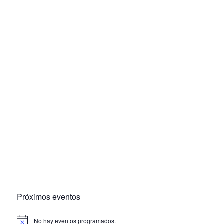
Próximos eventos
No hay eventos programados.