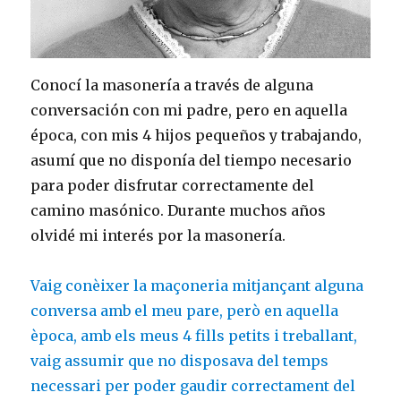
Conocí la masonería a través de alguna
conversación con mi padre, pero en aquella
época, con mis 4 hijos pequeños y trabajando,
asumí que no disponía del tiempo necesario
para poder disfrutar correctamente del
camino masónico. Durante muchos años
olvidé mi interés por la masonería.
Vaig conèixer la maçoneria mitjançant alguna
conversa amb el meu pare, però en aquella
època, amb els meus 4 fills petits i treballant,
vaig assumir que no disposava del temps
necessari per poder gaudir correctament del