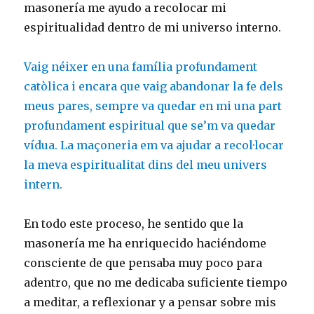
masonería me ayudo a recolocar mi
espiritualidad dentro de mi universo interno.
Vaig néixer en una família profundament
catòlica i encara que vaig abandonar la fe dels
meus pares, sempre va quedar en mi una part
profundament espiritual que se’m va quedar
vídua. La maçoneria em va ajudar a recol·locar
la meva espiritualitat dins del meu univers
intern.
En todo este proceso, he sentido que la
masonería me ha enriquecido haciéndome
consciente de que pensaba muy poco para
adentro, que no me dedicaba suficiente tiempo
a meditar, a reflexionar y a pensar sobre mis