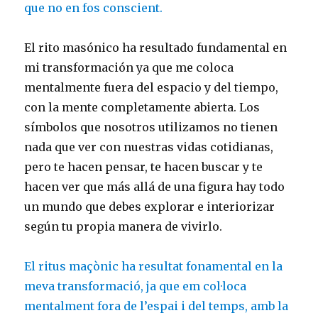
que no en fos conscient.
El rito masónico ha resultado fundamental en
mi transformación ya que me coloca
mentalmente fuera del espacio y del tiempo,
con la mente completamente abierta. Los
símbolos que nosotros utilizamos no tienen
nada que ver con nuestras vidas cotidianas,
pero te hacen pensar, te hacen buscar y te
hacen ver que más allá de una figura hay todo
un mundo que debes explorar e interiorizar
según tu propia manera de vivirlo.
El ritus maçònic ha resultat fonamental en la
meva transformació, ja que em col·loca
mentalment fora de l’espai i del temps, amb la