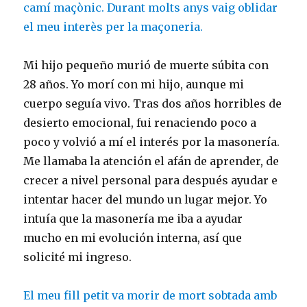
camí maçònic. Durant molts anys vaig oblidar
el meu interès per la maçoneria.
Mi hijo pequeño murió de muerte súbita con
28 años. Yo morí con mi hijo, aunque mi
cuerpo seguía vivo. Tras dos años horribles de
desierto emocional, fui renaciendo poco a
poco y volvió a mí el interés por la masonería.
Me llamaba la atención el afán de aprender, de
crecer a nivel personal para después ayudar e
intentar hacer del mundo un lugar mejor. Yo
intuía que la masonería me iba a ayudar
mucho en mi evolución interna, así que
solicité mi ingreso.
El meu fill petit va morir de mort sobtada amb