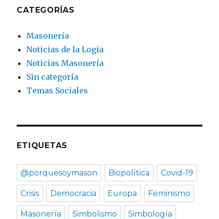
CATEGORÍAS
Masonería
Noticias de la Logia
Noticias Masonería
Sin categoría
Temas Sociales
ETIQUETAS
@porquesoymason
Biopolítica
Covid-19
Crisis
Democracia
Europa
Feminismo
Masonería
Simbolismo
Simbología