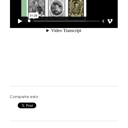
Comparte esto: