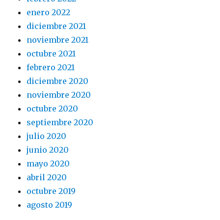
enero 2022
diciembre 2021
noviembre 2021
octubre 2021
febrero 2021
diciembre 2020
noviembre 2020
octubre 2020
septiembre 2020
julio 2020
junio 2020
mayo 2020
abril 2020
octubre 2019
agosto 2019