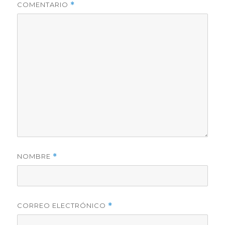
COMENTARIO
*
NOMBRE
*
CORREO ELECTRÓNICO
*