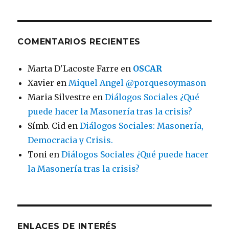
COMENTARIOS RECIENTES
Marta D'Lacoste Farre
en
OSCAR
Xavier
en
Miquel Angel @porquesoymason
Maria Silvestre
en
Diálogos Sociales ¿Qué
puede hacer la Masonería tras la crisis?
Símb. Cid
en
Diálogos Sociales: Masonería,
Democracia y Crisis.
Toni
en
Diálogos Sociales ¿Qué puede hacer
la Masonería tras la crisis?
ENLACES DE INTERÉS