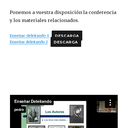
Ponemos a vuestra disposición la conferencia
y los materiales relacionados.
Enseñar-deleitando-1
DESCARGA
Enseñar deleitando 2
DESCARGA