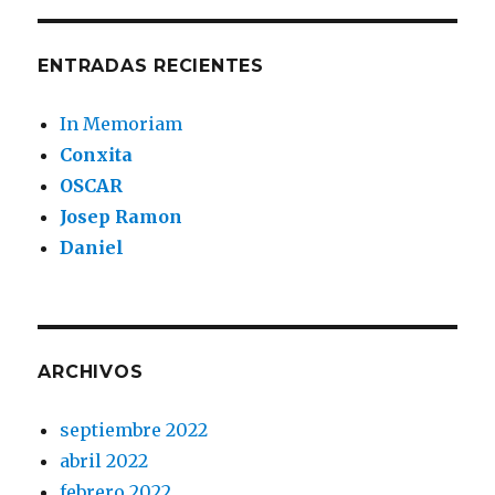
ENTRADAS RECIENTES
In Memoriam
Conxita
OSCAR
Josep Ramon
Daniel
ARCHIVOS
septiembre 2022
abril 2022
febrero 2022